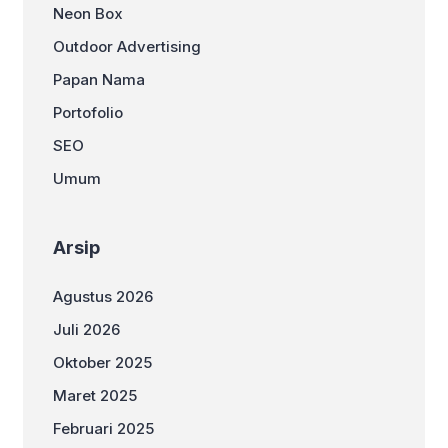
Neon Box
Outdoor Advertising
Papan Nama
Portofolio
SEO
Umum
Arsip
Agustus 2026
Juli 2026
Oktober 2025
Maret 2025
Februari 2025