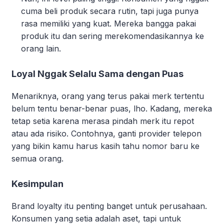
cuma beli produk secara rutin, tapi juga punya
rasa memiliki yang kuat. Mereka bangga pakai
produk itu dan sering merekomendasikannya ke
orang lain.
Loyal Nggak Selalu Sama dengan Puas
Menariknya, orang yang terus pakai merk tertentu
belum tentu benar-benar puas, lho. Kadang, mereka
tetap setia karena merasa pindah merk itu repot
atau ada risiko. Contohnya, ganti provider telepon
yang bikin kamu harus kasih tahu nomor baru ke
semua orang.
Kesimpulan
Brand loyalty itu penting banget untuk perusahaan.
Konsumen yang setia adalah aset, tapi untuk