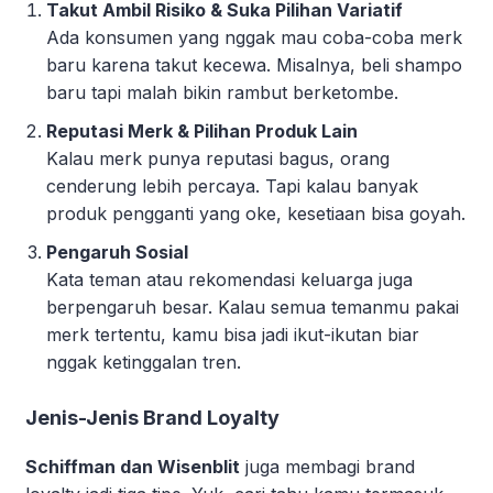
Takut Ambil Risiko & Suka Pilihan Variatif
Ada konsumen yang nggak mau coba-coba merk
baru karena takut kecewa. Misalnya, beli shampo
baru tapi malah bikin rambut berketombe.
Reputasi Merk & Pilihan Produk Lain
Kalau merk punya reputasi bagus, orang
cenderung lebih percaya. Tapi kalau banyak
produk pengganti yang oke, kesetiaan bisa goyah.
Pengaruh Sosial
Kata teman atau rekomendasi keluarga juga
berpengaruh besar. Kalau semua temanmu pakai
merk tertentu, kamu bisa jadi ikut-ikutan biar
nggak ketinggalan tren.
Jenis-Jenis Brand Loyalty
Schiffman dan Wisenblit
juga membagi brand