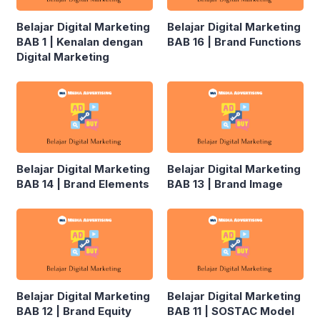
Belajar Digital Marketing
Belajar Digital Marketing
BAB 1 | Kenalan dengan
BAB 16 | Brand Functions
Digital Marketing
Belajar Digital Marketing
Belajar Digital Marketing
BAB 14 | Brand Elements
BAB 13 | Brand Image
Belajar Digital Marketing
Belajar Digital Marketing
BAB 12 | Brand Equity
BAB 11 | SOSTAC Model