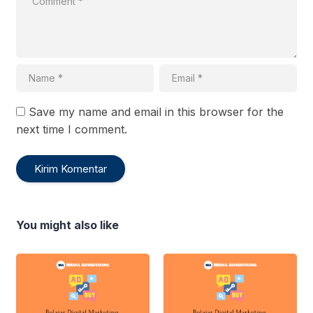
Save my name and email in this browser for the
next time I comment.
You might also like