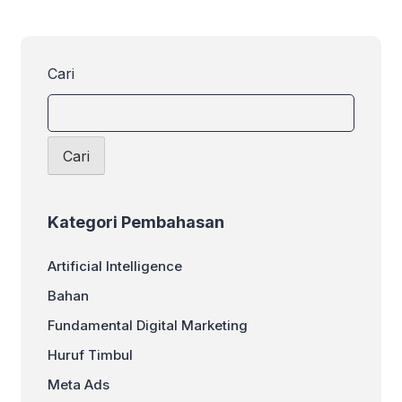
Cari
Cari
Kategori Pembahasan
Artificial Intelligence
Bahan
Fundamental Digital Marketing
Huruf Timbul
Meta Ads