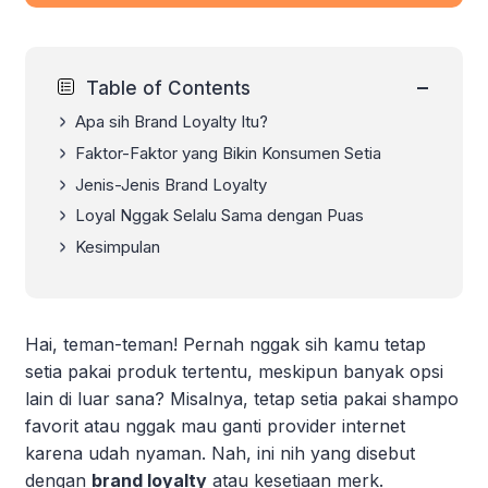
−
Table of Contents
Apa sih Brand Loyalty Itu?
Faktor-Faktor yang Bikin Konsumen Setia
Jenis-Jenis Brand Loyalty
Loyal Nggak Selalu Sama dengan Puas
Kesimpulan
Hai, teman-teman! Pernah nggak sih kamu tetap
setia pakai produk tertentu, meskipun banyak opsi
lain di luar sana? Misalnya, tetap setia pakai shampo
favorit atau nggak mau ganti provider internet
karena udah nyaman. Nah, ini nih yang disebut
dengan
brand loyalty
atau kesetiaan merk.