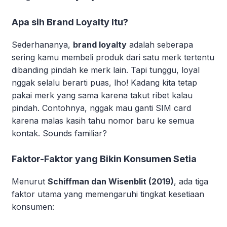
Apa sih Brand Loyalty Itu?
Sederhananya,
brand loyalty
adalah seberapa
sering kamu membeli produk dari satu merk tertentu
dibanding pindah ke merk lain. Tapi tunggu, loyal
nggak selalu berarti puas, lho! Kadang kita tetap
pakai merk yang sama karena takut ribet kalau
pindah. Contohnya, nggak mau ganti SIM card
karena malas kasih tahu nomor baru ke semua
kontak. Sounds familiar?
Faktor-Faktor yang Bikin Konsumen Setia
Menurut
Schiffman dan Wisenblit (2019)
, ada tiga
faktor utama yang memengaruhi tingkat kesetiaan
konsumen: