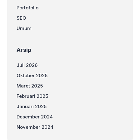
Portofolio
SEO
Umum
Arsip
Juli 2026
Oktober 2025
Maret 2025
Februari 2025
Januari 2025
Desember 2024
November 2024