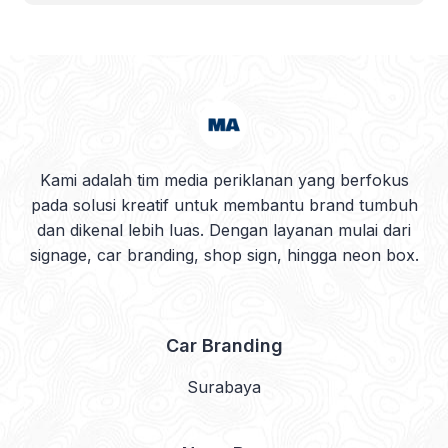
Kami adalah tim media periklanan yang berfokus
pada solusi kreatif untuk membantu brand tumbuh
dan dikenal lebih luas. Dengan layanan mulai dari
signage, car branding, shop sign, hingga neon box.
Car Branding
Surabaya