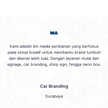
Kami adalah tim media periklanan yang berfokus
pada solusi kreatif untuk membantu brand tumbuh
dan dikenal lebih luas. Dengan layanan mulai dari
signage, car branding, shop sign, hingga neon box.
Car Branding
Surabaya