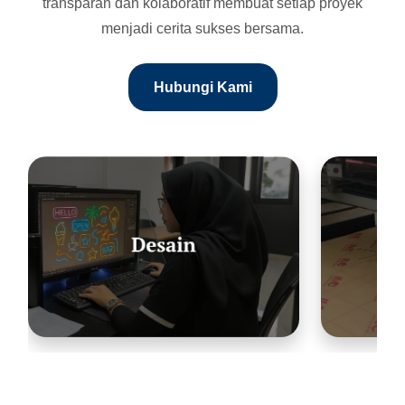
transparan dan kolaboratif membuat setiap proyek
menjadi cerita sukses bersama.
Hubungi Kami