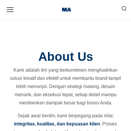
About Us
Kami adalah tim yang berkomitmen menghadirkan
solusi kreatif dan efektif untuk membantu brand tampil
lebih menonjol. Dengan strategi matang, desain
menarik, dan eksekusi tepat, setiap detail mampu
memberikan dampak besar bagi bisnis Anda.
Sejak awal berdiri, kami berpegang pada nilai:
integritas, kualitas, dan kepuasan klien
. Proses