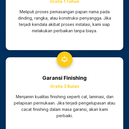
Gratis 1 Tahun
Meliputi proses pemasangan papan nama pada
dinding, rangka, atau konstruksi penyangga. Jika
terjadi kendala akibat proses instalasi, kami siap
melakukan perbaikan tanpa biaya.
Garansi Finishing
Gratis 3 Bulan
Menjamin kualitas finishing seperti cat, laminasi, dan
pelapisan permukaan. Jika terjadi pengelupasan atau
cacat finishing dalam masa garansi, akan kami
perbaiki.