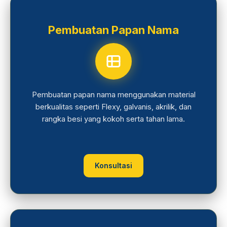
Pembuatan Papan Nama
Pembuatan papan nama menggunakan material
berkualitas seperti Flexy, galvanis, akrilik, dan
rangka besi yang kokoh serta tahan lama.
Konsultasi