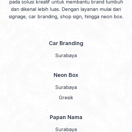
pada solusi kreatif untuk membantu brand tumbuh
dan dikenal lebih luas. Dengan layanan mulai dari
signage, car branding, shop sign, hingga neon box.
Car Branding
Surabaya
Neon Box
Surabaya
Gresik
Papan Nama
Surabaya