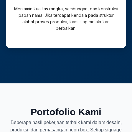
Menjamin kualitas rangka, sambungan, dan konstruksi
papan nama. Jika terdapat kendala pada struktur
akibat proses produksi, kami siap melakukan
perbaikan.
Portofolio Kami
Beberapa hasil pekerjaan terbaik kami dalam desain,
produksi, dan pemasangan neon box. Setiap signage