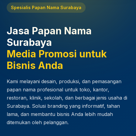
Spesialis Papan Nama Surabaya
Jasa Papan Nama
Surabaya
Media Promosi untuk
Bisnis Anda
Kami melayani desain, produksi, dan pemasangan
papan nama profesional untuk toko, kantor,
restoran, klinik, sekolah, dan berbagai jenis usaha di
Surabaya. Solusi branding yang informatif, tahan
lama, dan membantu bisnis Anda lebih mudah
ditemukan oleh pelanggan.