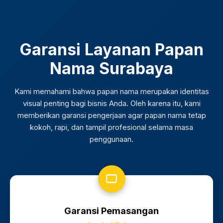
Garansi Layanan Papan
Nama Surabaya
Kami memahami bahwa papan nama merupakan identitas
visual penting bagi bisnis Anda. Oleh karena itu, kami
memberikan garansi pengerjaan agar papan nama tetap
kokoh, rapi, dan tampil profesional selama masa
penggunaan.
Garansi Pemasangan