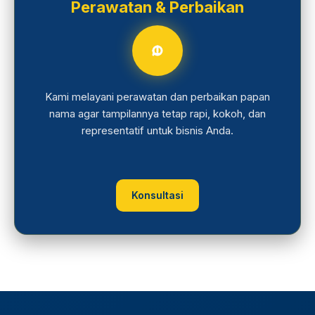
Perawatan & Perbaikan
Kami melayani perawatan dan perbaikan papan
nama agar tampilannya tetap rapi, kokoh, dan
representatif untuk bisnis Anda.
Konsultasi