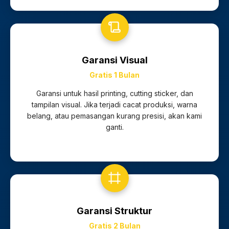
Garansi Visual
Gratis 1 Bulan
Garansi untuk hasil printing, cutting sticker, dan
tampilan visual. Jika terjadi cacat produksi, warna
belang, atau pemasangan kurang presisi, akan kami
ganti.
Garansi Struktur
Gratis 2 Bulan