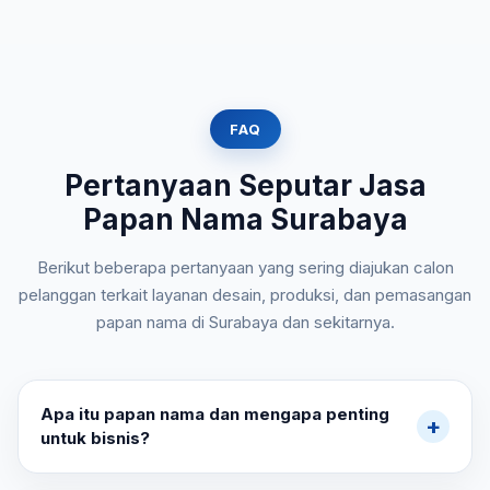
FAQ
Pertanyaan Seputar Jasa
Papan Nama Surabaya
Berikut beberapa pertanyaan yang sering diajukan calon
pelanggan terkait layanan desain, produksi, dan pemasangan
papan nama di Surabaya dan sekitarnya.
Apa itu papan nama dan mengapa penting
+
untuk bisnis?
Papan nama adalah media identitas visual yang