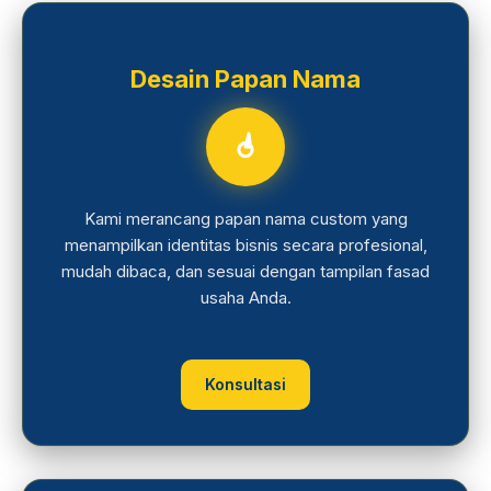
Desain Papan Nama
Kami merancang papan nama custom yang
menampilkan identitas bisnis secara profesional,
mudah dibaca, dan sesuai dengan tampilan fasad
usaha Anda.
Konsultasi