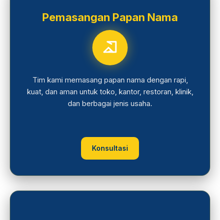
Pemasangan Papan Nama
Tim kami memasang papan nama dengan rapi,
kuat, dan aman untuk toko, kantor, restoran, klinik,
dan berbagai jenis usaha.
Konsultasi