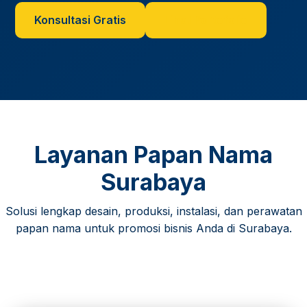
Konsultasi Gratis
Lihat Portofolio
Layanan Papan Nama
Surabaya
Solusi lengkap desain, produksi, instalasi, dan perawatan
papan nama untuk promosi bisnis Anda di Surabaya.