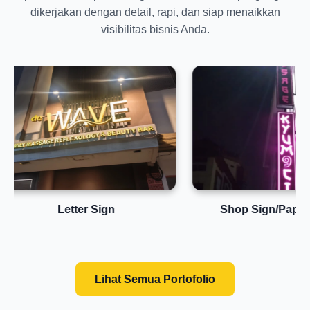
dikerjakan dengan detail, rapi, dan siap menaikkan
visibilitas bisnis Anda.
Letter Sign
Shop Sign/Papan Nama
Lihat Semua Portofolio