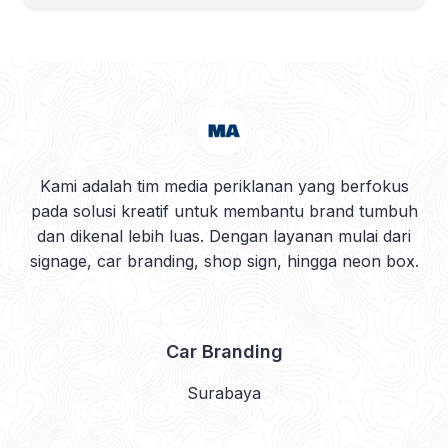
Kami adalah tim media periklanan yang berfokus
pada solusi kreatif untuk membantu brand tumbuh
dan dikenal lebih luas. Dengan layanan mulai dari
signage, car branding, shop sign, hingga neon box.
Car Branding
Surabaya