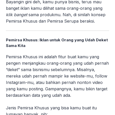
Bayangin gini deh, kamu punya bisnis, terus mau
banget iklan kamu dilihat sama orang-orang yang
klik banget
sama produkmu. Nah, di sinilah konsep
Pemirsa Khusus dan Pemirsa Serupa beraksi.
Pemirsa Khusus: Iklan untuk Orang yang Udah Deket
Sama Kita
Pemirsa Khusus ini adalah fitur buat kamu yang
pengen menjangkau orang-orang yang udah pernah
“deket” sama bisnismu sebelumnya. Misalnya,
mereka udah pernah mampir ke website-mu, follow
Instagram-mu, atau bahkan pernah nonton video
yang kamu posting. Gampangnya, kamu bikin target
berdasarkan data yang udah ada.
Jenis Pemirsa Khusus yang bisa kamu buat itu
lumayan banyak, nih: