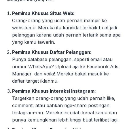
Pemirsa Khusus Situs Web:
Orang-orang yang udah pernah mampir ke
websitemu. Mereka itu kandidat terbaik buat jadi
pelanggan karena udah pernah tertarik sama apa
yang kamu tawarin.
Pemirsa Khusus Daftar Pelanggan:
Punya database pelanggan, seperti email atau
nomor WhatsApp? Upload aja ke Facebook Ads
Manager, dan voila! Mereka bakal masuk ke
daftar target iklanmu.
Pemirsa Khusus Interaksi Instagram:
Targetkan orang-orang yang udah pernah like,
comment, atau bahkan nge-share postingan
Instagram-mu. Mereka ini udah kenal kamu dan
punya kemungkinan lebih tinggi buat terlibat lagi.