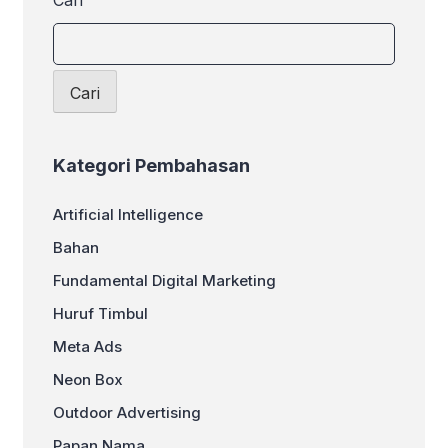
Cari
Cari
Kategori Pembahasan
Artificial Intelligence
Bahan
Fundamental Digital Marketing
Huruf Timbul
Meta Ads
Neon Box
Outdoor Advertising
Papan Nama