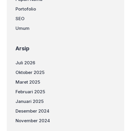
Portofolio
SEO
Umum
Arsip
Juli 2026
Oktober 2025
Maret 2025
Februari 2025
Januari 2025
Desember 2024
November 2024