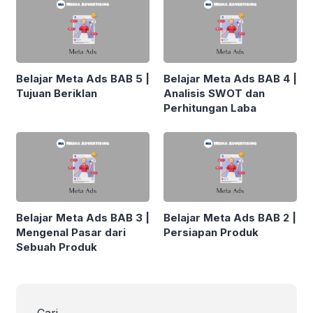
Belajar Meta Ads BAB 5 |
Belajar Meta Ads BAB 4 |
Tujuan Beriklan
Analisis SWOT dan
Perhitungan Laba
Belajar Meta Ads BAB 3 |
Belajar Meta Ads BAB 2 |
Mengenal Pasar dari
Persiapan Produk
Sebuah Produk