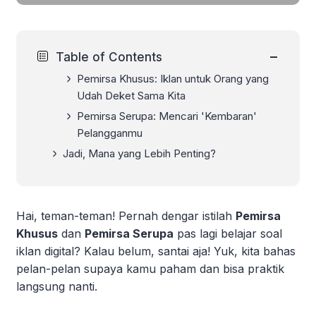
−
Table of Contents
Pemirsa Khusus: Iklan untuk Orang yang
Udah Deket Sama Kita
Pemirsa Serupa: Mencari 'Kembaran'
Pelangganmu
Jadi, Mana yang Lebih Penting?
Hai, teman-teman! Pernah dengar istilah
Pemirsa
Khusus
dan
Pemirsa Serupa
pas lagi belajar soal
iklan digital? Kalau belum, santai aja! Yuk, kita bahas
pelan-pelan supaya kamu paham dan bisa praktik
langsung nanti.