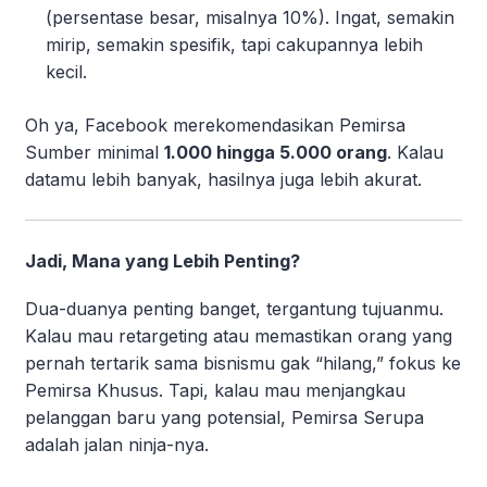
(persentase besar, misalnya 10%). Ingat, semakin
mirip, semakin spesifik, tapi cakupannya lebih
kecil.
Oh ya, Facebook merekomendasikan Pemirsa
Sumber minimal
1.000 hingga 5.000 orang
. Kalau
datamu lebih banyak, hasilnya juga lebih akurat.
Jadi, Mana yang Lebih Penting?
Dua-duanya penting banget, tergantung tujuanmu.
Kalau mau retargeting atau memastikan orang yang
pernah tertarik sama bisnismu gak “hilang,” fokus ke
Pemirsa Khusus. Tapi, kalau mau menjangkau
pelanggan baru yang potensial, Pemirsa Serupa
adalah jalan ninja-nya.