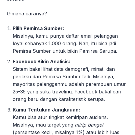
Gimana caranya?
Pilih Pemirsa Sumber:
Misalnya, kamu punya daftar email pelanggan
loyal sebanyak 1.000 orang. Nah, itu bisa jadi
Pemirsa Sumber untuk bikin Pemirsa Serupa.
Facebook Bikin Analisis:
Sistem bakal lihat data demografi, minat, dan
perilaku dari Pemirsa Sumber tadi. Misalnya,
mayoritas pelangganmu adalah perempuan umur
25-35 yang suka traveling. Facebook bakal cari
orang baru dengan karakteristik serupa.
Kamu Tentukan Jangkauan:
Kamu bisa atur tingkat kemiripan audiens.
Misalnya, mau target yang
mirip banget
(persentase kecil, misalnya 1%) atau lebih luas