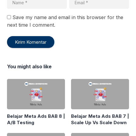
Save my name and email in this browser for the
next time I comment.
You might also like
Belajar Meta Ads BAB 8 |
Belajar Meta Ads BAB 7 |
A/B Testing
Scale Up Vs Scale Down