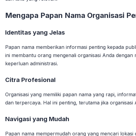
Mengapa Papan Nama Organisasi Pe
Identitas yang Jelas
Papan nama memberikan informasi penting kepada publik
ini membantu orang mengenali organisasi Anda dengan 
keperluan administrasi.
Citra Profesional
Organisasi yang memiliki papan nama yang rapi, informat
dan terpercaya. Hal ini penting, terutama jika organisas
Navigasi yang Mudah
Papan nama mempermudah orang yang mencari lokasi org