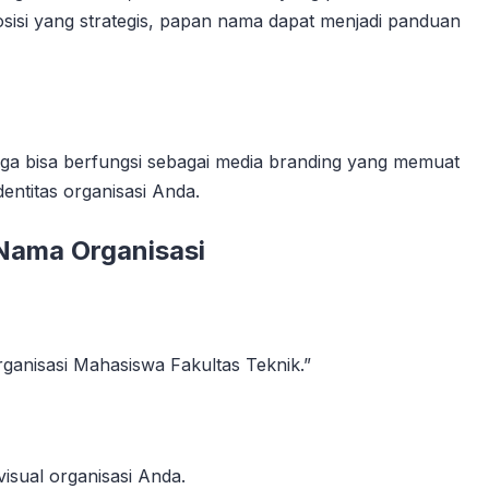
sisi yang strategis, papan nama dapat menjadi panduan
uga bisa berfungsi sebagai media branding yang memuat
entitas organisasi Anda.
Nama Organisasi
ganisasi Mahasiswa Fakultas Teknik.”
isual organisasi Anda.