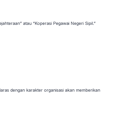
jahteraan” atau “Koperasi Pegawai Negeri Sipil.”
elaras dengan karakter organisasi akan memberikan