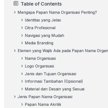
Table of Contents
Mengapa Papan Nama Organisasi Penting?
Identitas yang Jelas
Citra Profesional
Navigasi yang Mudah
Media Branding
Elemen yang Wajib Ada pada Papan Nama Organi
Nama Organisasi
Logo Organisasi
Jenis dan Tujuan Organisasi
Informasi Tambahan (Opsional)
Material dan Desain yang Sesuai
Jenis Papan Nama Organisasi
Papan Nama Akrilik