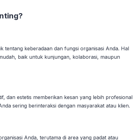
nting?
 tentang keberadaan dan fungsi organisasi Anda. Hal
mudah, baik untuk kunjungan, kolaborasi, maupun
if, dan estetis memberikan kesan yang lebih profesional
i Anda sering berinteraksi dengan masyarakat atau klien.
anisasi Anda, terutama di area yang padat atau