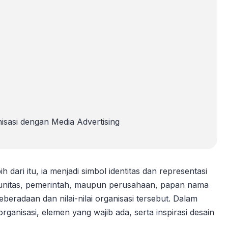
asi dengan Media Advertising
dari itu, ia menjadi simbol identitas dan representasi
komunitas, pemerintah, maupun perusahaan, papan nama
eradaan dan nilai-nilai organisasi tersebut. Dalam
ganisasi, elemen yang wajib ada, serta inspirasi desain