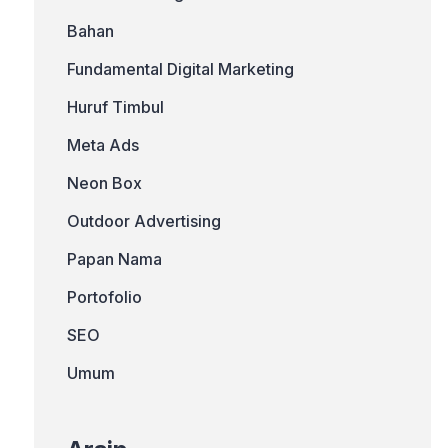
Bahan
Fundamental Digital Marketing
Huruf Timbul
Meta Ads
Neon Box
Outdoor Advertising
Papan Nama
Portofolio
SEO
Umum