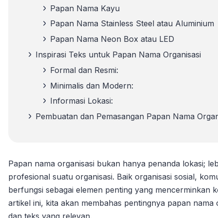
Papan Nama Kayu
Papan Nama Stainless Steel atau Aluminium
Papan Nama Neon Box atau LED
Inspirasi Teks untuk Papan Nama Organisasi
Formal dan Resmi:
Minimalis dan Modern:
Informasi Lokasi:
Pembuatan dan Pemasangan Papan Nama Organis
Papan nama organisasi bukan hanya penanda lokasi; lebih 
profesional suatu organisasi. Baik organisasi sosial, 
berfungsi sebagai elemen penting yang mencerminkan keb
artikel ini, kita akan membahas pentingnya papan nama or
dan teks yang relevan.