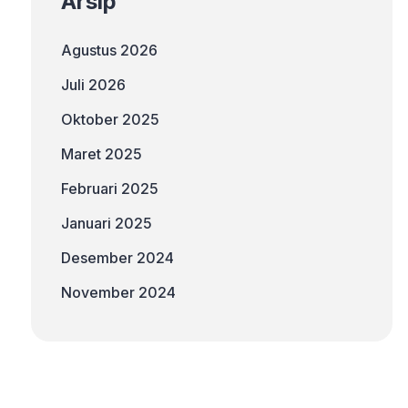
Arsip
Agustus 2026
Juli 2026
Oktober 2025
Maret 2025
Februari 2025
Januari 2025
Desember 2024
November 2024