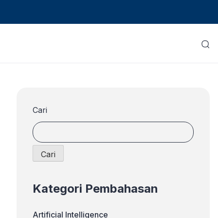
Cari
Cari
Kategori Pembahasan
Artificial Intelligence