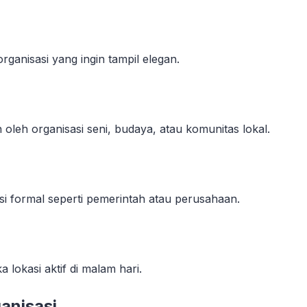
anisasi yang ingin tampil elegan.
oleh organisasi seni, budaya, atau komunitas lokal.
si formal seperti pemerintah atau perusahaan.
 lokasi aktif di malam hari.
anisasi