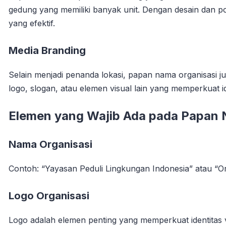
gedung yang memiliki banyak unit. Dengan desain dan po
yang efektif.
Media Branding
Selain menjadi penanda lokasi, papan nama organisasi j
logo, slogan, atau elemen visual lain yang memperkuat id
Elemen yang Wajib Ada pada Papan 
Nama Organisasi
Contoh: “Yayasan Peduli Lingkungan Indonesia” atau “Or
Logo Organisasi
Logo adalah elemen penting yang memperkuat identitas v