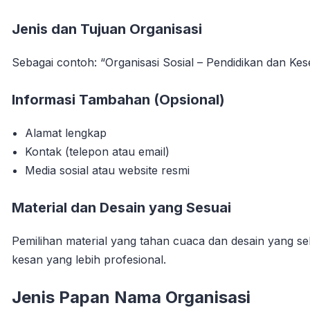
Jenis dan Tujuan Organisasi
Sebagai contoh: “Organisasi Sosial – Pendidikan dan Kese
Informasi Tambahan (Opsional)
Alamat lengkap
Kontak (telepon atau email)
Media sosial atau website resmi
Material dan Desain yang Sesuai
Pemilihan material yang tahan cuaca dan desain yang s
kesan yang lebih profesional.
Jenis Papan Nama Organisasi