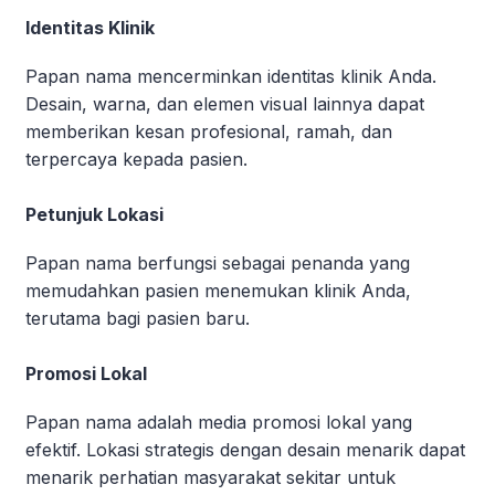
Identitas Klinik
Papan nama mencerminkan identitas klinik Anda.
Desain, warna, dan elemen visual lainnya dapat
memberikan kesan profesional, ramah, dan
terpercaya kepada pasien.
Petunjuk Lokasi
Papan nama berfungsi sebagai penanda yang
memudahkan pasien menemukan klinik Anda,
terutama bagi pasien baru.
Promosi Lokal
Papan nama adalah media promosi lokal yang
efektif. Lokasi strategis dengan desain menarik dapat
menarik perhatian masyarakat sekitar untuk