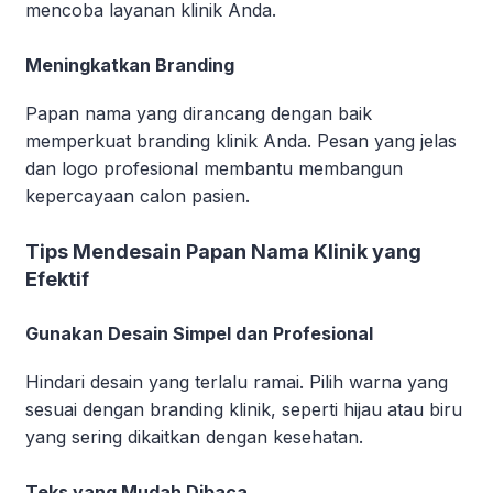
mencoba layanan klinik Anda.
Meningkatkan Branding
Papan nama yang dirancang dengan baik
memperkuat branding klinik Anda. Pesan yang jelas
dan logo profesional membantu membangun
kepercayaan calon pasien.
Tips Mendesain Papan Nama Klinik yang
Efektif
Gunakan Desain Simpel dan Profesional
Hindari desain yang terlalu ramai. Pilih warna yang
sesuai dengan branding klinik, seperti hijau atau biru
yang sering dikaitkan dengan kesehatan.
Teks yang Mudah Dibaca