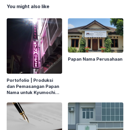
You might also like
Papan Nama Perusahaan
Portofolio | Produksi
dan Pemasangan Papan
Nama untuk Kyumochi
Massage di Surabaya