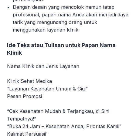
Dengan desain yang mencolok namun tetap
profesional, papan nama Anda akan menjadi daya
tarik yang mengundang orang untuk
menggunakan layanan klinik.
Ide Teks atau Tulisan untuk Papan Nama
Klinik
Nama Klinik dan Jenis Layanan
Klinik Sehat Medika
“Layanan Kesehatan Umum & Gigi”
Pesan Promosi
“Cek Kesehatan Mudah & Terjangkau, di Sini
Tempatnya!”
“Buka 24 Jam – Kesehatan Anda, Prioritas Kami!”
Kalimat Persuasif