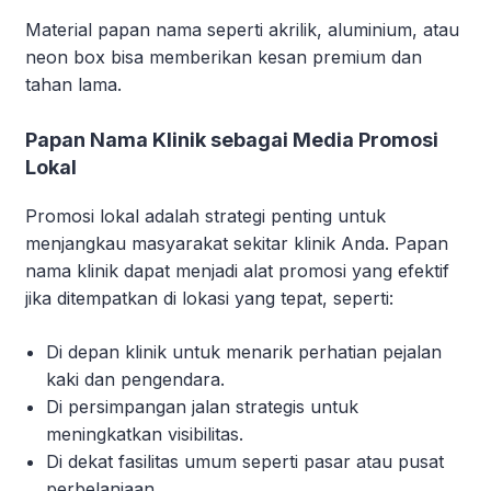
Material papan nama seperti akrilik, aluminium, atau
neon box bisa memberikan kesan premium dan
tahan lama.
Papan Nama Klinik sebagai Media Promosi
Lokal
Promosi lokal adalah strategi penting untuk
menjangkau masyarakat sekitar klinik Anda. Papan
nama klinik dapat menjadi alat promosi yang efektif
jika ditempatkan di lokasi yang tepat, seperti:
Di depan klinik untuk menarik perhatian pejalan
kaki dan pengendara.
Di persimpangan jalan strategis untuk
meningkatkan visibilitas.
Di dekat fasilitas umum seperti pasar atau pusat
perbelanjaan.