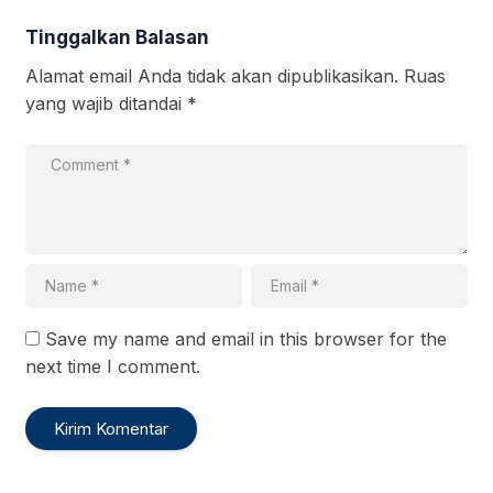
Tinggalkan Balasan
Alamat email Anda tidak akan dipublikasikan.
Ruas
yang wajib ditandai
*
Save my name and email in this browser for the
next time I comment.