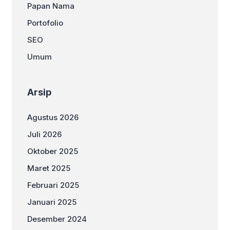
Papan Nama
Portofolio
SEO
Umum
Arsip
Agustus 2026
Juli 2026
Oktober 2025
Maret 2025
Februari 2025
Januari 2025
Desember 2024