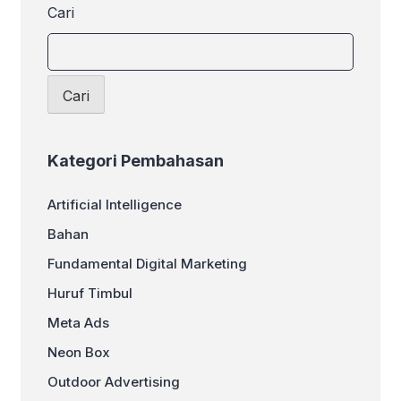
Cari
Cari
Kategori Pembahasan
Artificial Intelligence
Bahan
Fundamental Digital Marketing
Huruf Timbul
Meta Ads
Neon Box
Outdoor Advertising