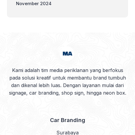
November 2024
Kami adalah tim media periklanan yang berfokus
pada solusi kreatif untuk membantu brand tumbuh
dan dikenal lebih luas. Dengan layanan mulai dari
signage, car branding, shop sign, hingga neon box.
Car Branding
Surabaya