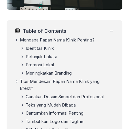
−
Table of Contents
Mengapa Papan Nama Klinik Penting?
Identitas Klinik
Petunjuk Lokasi
Promosi Lokal
Meningkatkan Branding
Tips Mendesain Papan Nama Klinik yang
Efektif
Gunakan Desain Simpel dan Profesional
Teks yang Mudah Dibaca
Cantumkan Informasi Penting
Tambahkan Logo dan Tagline