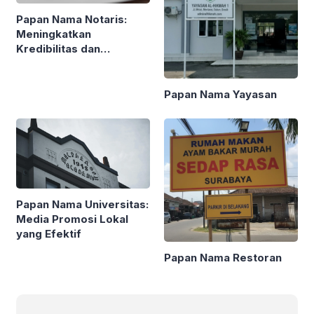
Papan Nama Notaris:
Meningkatkan
Kredibilitas dan
Profesionalisme
Papan Nama Yayasan
Papan Nama Universitas:
Media Promosi Lokal
yang Efektif
Papan Nama Restoran