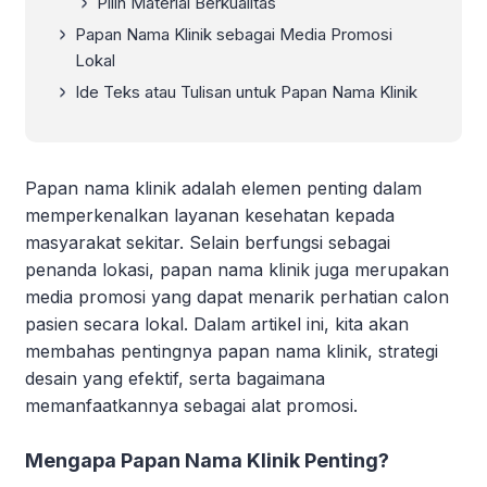
Pilih Material Berkualitas
Papan Nama Klinik sebagai Media Promosi
Lokal
Ide Teks atau Tulisan untuk Papan Nama Klinik
Papan nama klinik adalah elemen penting dalam
memperkenalkan layanan kesehatan kepada
masyarakat sekitar. Selain berfungsi sebagai
penanda lokasi, papan nama klinik juga merupakan
media promosi yang dapat menarik perhatian calon
pasien secara lokal. Dalam artikel ini, kita akan
membahas pentingnya papan nama klinik, strategi
desain yang efektif, serta bagaimana
memanfaatkannya sebagai alat promosi.
Mengapa Papan Nama Klinik Penting?