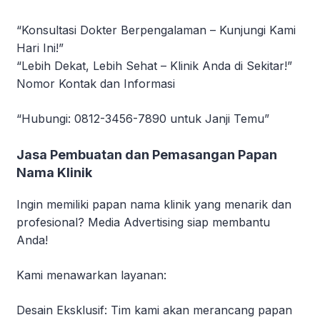
“Konsultasi Dokter Berpengalaman – Kunjungi Kami
Hari Ini!”
“Lebih Dekat, Lebih Sehat – Klinik Anda di Sekitar!”
Nomor Kontak dan Informasi
“Hubungi: 0812-3456-7890 untuk Janji Temu”
Jasa Pembuatan dan Pemasangan Papan
Nama Klinik
Ingin memiliki papan nama klinik yang menarik dan
profesional? Media Advertising siap membantu
Anda!
Kami menawarkan layanan:
Desain Eksklusif: Tim kami akan merancang papan