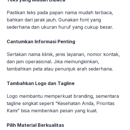
Pastikan teks pada papan nama mudah terbaca,
bahkan dari jarak jauh. Gunakan font yang
sederhana dan ukuran huruf yang cukup besar.
Cantumkan Informasi Penting
Sertakan nama klinik, jenis layanan, nomor kontak,
dan jam operasional. Jika memungkinkan,
tambahkan peta atau penunjuk arah sederhana.
Tambahkan Logo dan Tagline
Logo membantu memperkuat branding, sementara
tagline singkat seperti “Kesehatan Anda, Prioritas
Kami” bisa memberikan pesan yang kuat.
Pilih Material Berkualitas