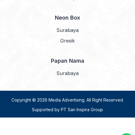
Neon Box
Surabaya
Gresik
Papan Nama
Surabaya
Copyright © 2026
Media Advertising
. All Right Reserved.
Supported by
PT San Inspira Group